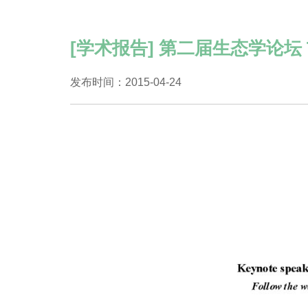
[学术报告] 第二届生态学论坛 The
发布时间：2015-04-24