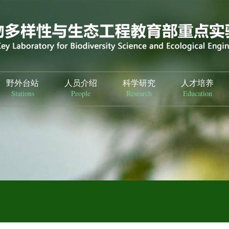
野外台站
人员介绍
科学研究
人才培养
Stations
People
Research
Education