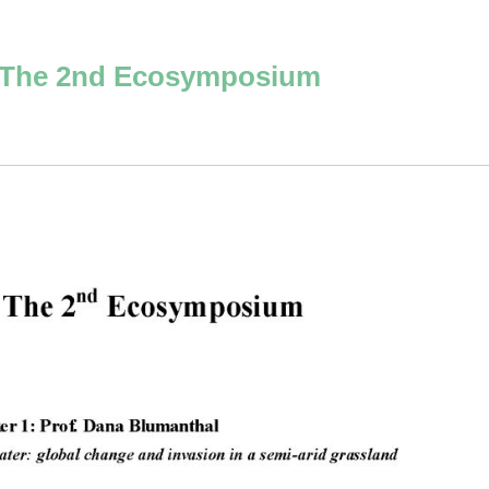
 2nd Ecosymposium