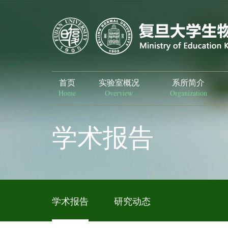
首页
实验室概况
系所简介
Home
Overview
Organization
学术报告
学术报告
研究动态