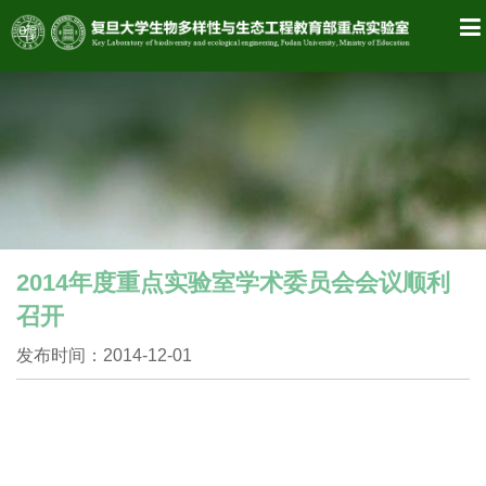
2014年度重点实验室学术委员会会议顺利
召开
发布时间：2014-12-01