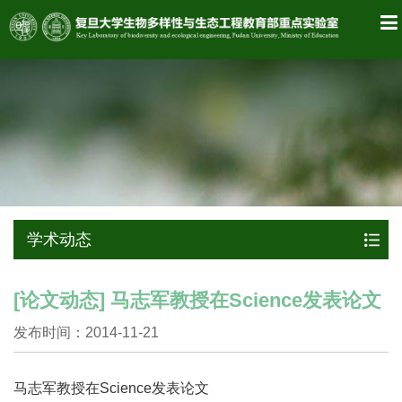
学术动态
[论文动态] 马志军教授在Science发表论文
发布时间：2014-11-21
马志军教授在Science发表论文