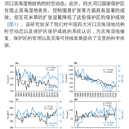
河口滨海湿地结构的时空动态。此外，四大河口国家保护区
在阻止滨海湿地丧失、控制围垦扩张等方面具有显著的成
效，但互花米草的扩张显著降低了这些保护区的保护成效
（
图
3
）。该研究加深了我们对中国四大河口滨海湿地结构
时空动态以及保护区保护成效的系统认识，为滨海湿地修
复、保护区的管理以及滨海可持续发展提供了宝贵的科学依
据。