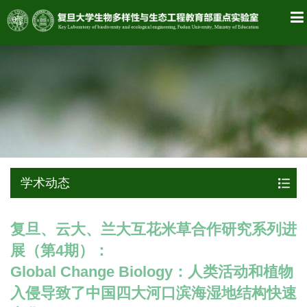
学术动态
复旦、云大、兰大互花米草合作研究系列进
展（第4期）：
Global Change Biology：人类活动和植物
入侵导致了中国四大河口滨海湿地结构快速