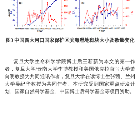
图
3
中国四大河口国家保护区滨海湿地斑块大小及数量变化
复旦大学生命科学学院博士后王新新为本文的第一作
者，复旦大学
/
云南大学李博教授和美国俄克拉荷马大学萧
向明教授为共同通讯作者，复旦大学在读博士生张茜、兰州
大学吴纪华教授为共同作者。本研究受到国家重点研发计
划、国家自然科学基金、中国博士后科学基金等项目资助。