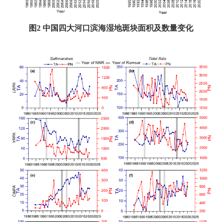
图
2
中国四大河口滨海湿地斑块面积及数量变化