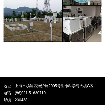
地址：上海市杨浦区淞沪路2005号生命科学院大楼G区
电话：(86)021-51630710
邮编：200438